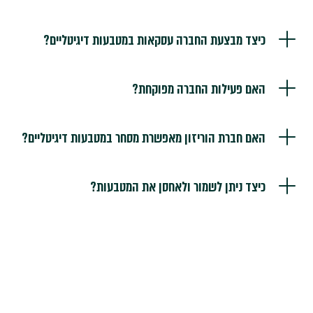
כיצד מבצעת החברה עסקאות במטבעות דיגיטליים?
האם פעילות החברה מפוקחת?
האם חברת הוריזון מאפשרת מסחר במטבעות דיגיטליים?
כיצד ניתן לשמור ולאחסן את המטבעות?