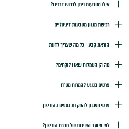
אילו מטבעות ניתן לרכוש דרכינו?
רכישת מגוון מטבעות דיגיטליים
הוראת קבע - כל מה שצריך לדעת
מה הן העמלות שאנו לוקחים?
פרטים בנוגע להמרות מט״ח
פרטי חשבון להפקדת כספים בהוריזון
למי מיועד השירות של חברת הוריזון?