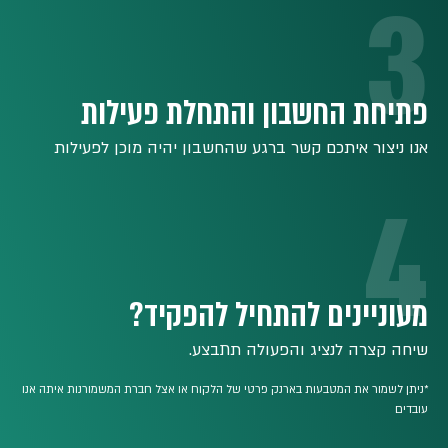
3
פתיחת החשבון והתחלת פעילות
אנו ניצור איתכם קשר ברגע שהחשבון יהיה מוכן לפעילות
4
מעוניינים להתחיל להפקיד?
שיחה קצרה לנציג והפעולה תתבצע.
*ניתן לשמור את המטבעות בארנק פרטי של הלקוח או אצל חברת המשמורנות איתה אנו
עובדים