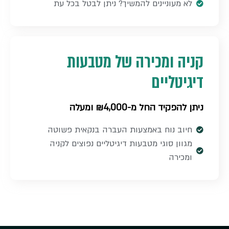
לא מעוניינים להמשיך? ניתן לבטל בכל עת
קניה ומכירה של מטבעות
דיגיטליים​
ניתן להפקיד החל מ-₪4,000 ומעלה
חיוב נוח באמצעות העברה בנקאית פשוטה​
מגוון סוגי מטבעות דיגיטליים נפוצים לקניה
ומכירה