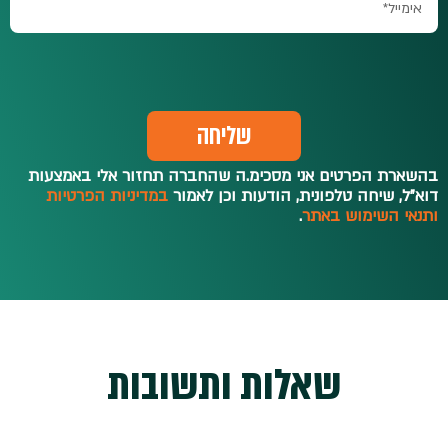
שליחה
בהשארת הפרטים אני מסכימ.ה שהחברה תחזור אלי באמצעות
דוא"ל, שיחה טלפונית, הודעות וכן לאמור
במדיניות הפרטיות
ותנאי השימוש באתר
.
שאלות ותשובות