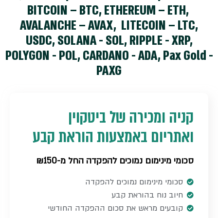
BITCOIN – BTC, ETHEREUM – ETH,
AVALANCHE – AVAX, LITECOIN – LTC,
USDC, SOLANA - SOL, RIPPLE - XRP,
POLYGON - POL, CARDANO - ADA, Pax Gold -
PAXG
קניה ומכירה של ביטקוין
ואתריום באמצעות הוראת קבע
סכומי מינימום נמוכים להפקדה החל מ-₪150
סכומי מינימום נמוכים להפקדה​
חיוב נוח בהוראת קבע​
קובעים מראש את סכום ההפקדה החודשי