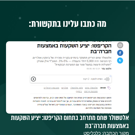
מה כתבו עלינו בתקשורת:
אלטשולר שחם מתרחב בתחום הקריפטו: יציע השקעות
באמצעות חברה־בת
מקור הכתבה: כלכליסט