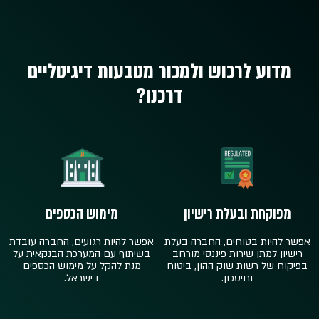
מדוע לרכוש ולמכור מטבעות דיגיטליים
דרכנו?
מפוקחת ובעלת רישיון
מימוש הכספים
אפשר להיות בטוחים, החברה בעלת
אפשר להיות רגועים, החברה עובדת
רישיון למתן שירות פיננסי מורחב
בשיתוף עם המערכת הבנקאית על
בפיקוח של רשות שוק ההון, ביטוח
מנת להקל על מימוש הכספים
וחיסכון.
בישראל.