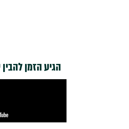
הגיע הזמן להבין 