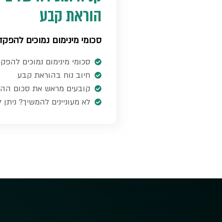
הוראת קבע​
סכומי מינימום נמוכים להפקדה 
סכומי מינימום נמוכים להפקד
חיוב נוח בהוראת קבע​
קובעים מראש את סכום הה
לא מעוניינים להמשיך? ניתן