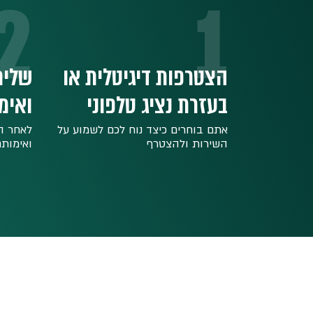
2
1
הצטרפות דיגיטלית או
שליח
בעזרת נציג טלפוני
ואימ
אתם בוחרים כיצד נוח לכם לשמוע על
לאחר ה
השירות ולהצטרף
ואימות