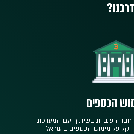
רכנו?
וש הכספים
 החברה עובדת בשיתוף עם המערכת
הקל על מימוש הכספים בישראל.