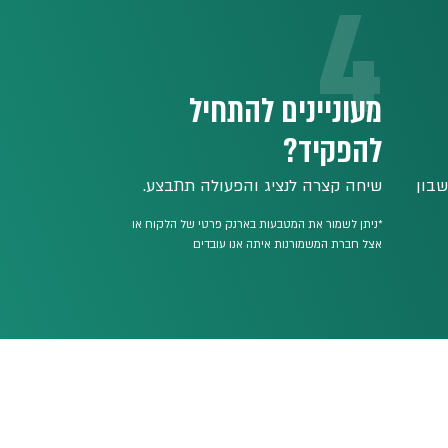
4
מעוניינים להתחיל
להפקיד?
שבון
שיחה קצרה לנציג והפעולה תתבצע.
*ניתן לשמור את המטבעות בארנק פרטי של הלקוח או
אצל חברת המשמורנות איתה אנו עובדים