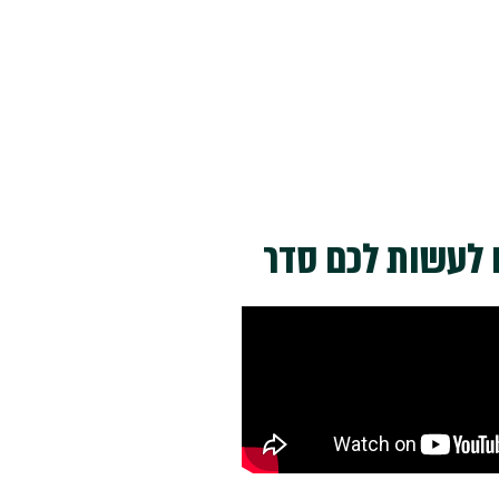
ם לעשות לכם סדר