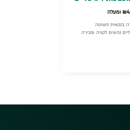
ה בנקאית פשוטה​
יים נפוצים לקניה ומכירה