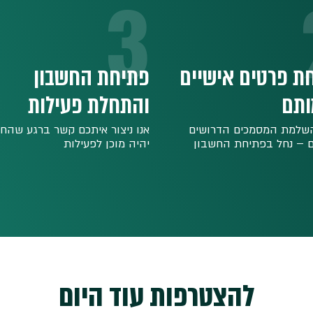
3
ת פרטים אישיים
פתיחת החשבון
ותם
והתחלת פעילות
שלמת המסמכים הדרושים
אנו ניצור איתכם קשר ברגע שהח
ם – נחל בפתיחת החשבון
יהיה מוכן לפעילות
להצטרפות עוד היום